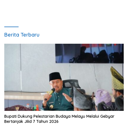
Berita Terbaru
Bupati Dukung Pelestarian Budaya Melayu Melalui Gebyar
Bertanjak Jilid 7 Tahun 2026