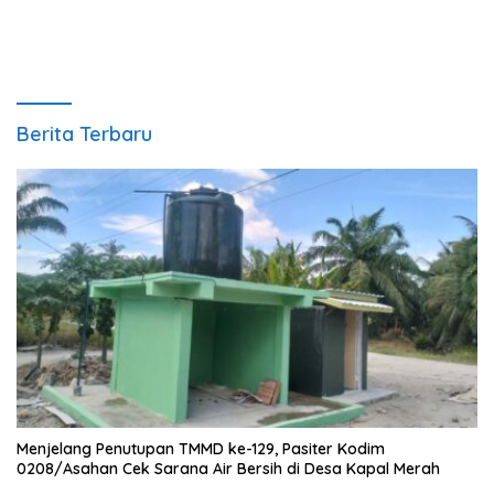
dengan Rasa Happy
Berita Terbaru
Menjelang Penutupan TMMD ke-129, Pasiter Kodim
0208/Asahan Cek Sarana Air Bersih di Desa Kapal Merah