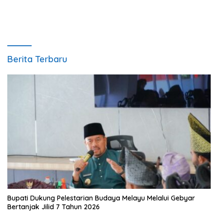
Berita Terbaru
Bupati Dukung Pelestarian Budaya Melayu Melalui Gebyar
Bertanjak Jilid 7 Tahun 2026