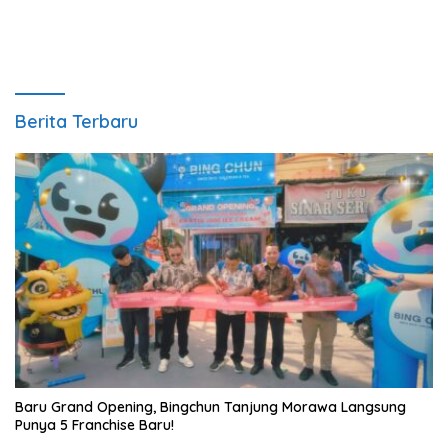
Berita Terbaru
‎Baru Grand Opening, Bingchun Tanjung Morawa Langsung
Punya 5 Franchise Baru!