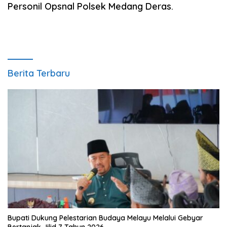
Personil Opsnal Polsek Medang Deras.
Berita Terbaru
Bupati Dukung Pelestarian Budaya Melayu Melalui Gebyar