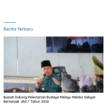
Berita Terbaru
Bupati Dukung Pelestarian Budaya Melayu Melalui Gebyar
Bertanjak Jilid 7 Tahun 2026