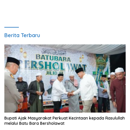
Berita Terbaru
Bupati Ajak Masyarakat Perkuat Kecintaan kepada Rasulullah
melalui Batu Bara Bersholawat