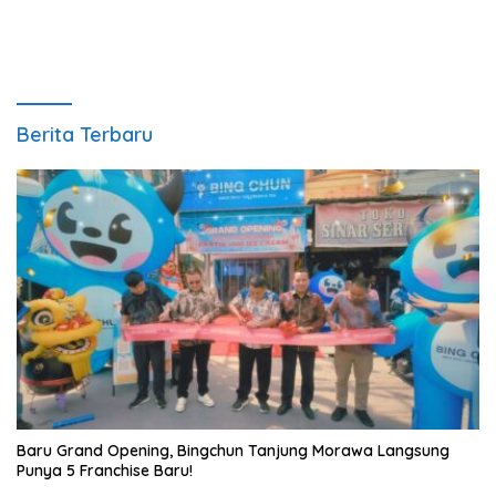
Berita Terbaru
‎Baru Grand Opening, Bingchun Tanjung Morawa Langsung
Punya 5 Franchise Baru!