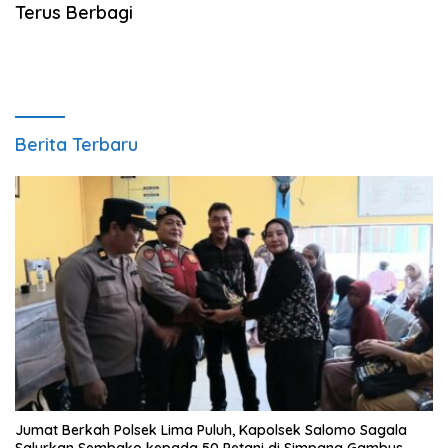
Terus Berbagi
Berita Terbaru
Jumat Berkah Polsek Lima Puluh, Kapolsek Salomo Sagala