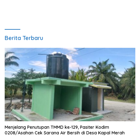
Berita Terbaru
Menjelang Penutupan TMMD ke-129, Pasiter Kodim
0208/Asahan Cek Sarana Air Bersih di Desa Kapal Merah