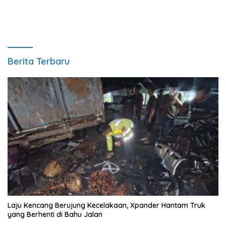
Berita Terbaru
Laju Kencang Berujung Kecelakaan, Xpander Hantam Truk
yang Berhenti di Bahu Jalan