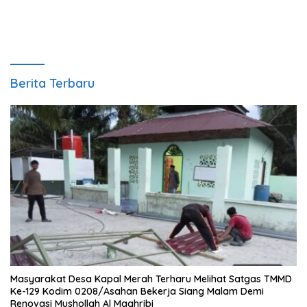
Berita Terbaru
Masyarakat Desa Kapal Merah Terharu Melihat Satgas TMMD
Ke-129 Kodim 0208/Asahan Bekerja Siang Malam Demi
Renovasi Mushollah Al Maghribi