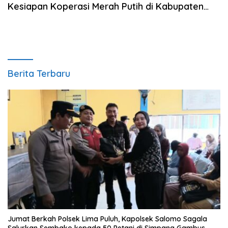
Kesiapan Koperasi Merah Putih di Kabupaten
Batu Bara
Berita Terbaru
Jumat Berkah Polsek Lima Puluh, Kapolsek Salomo Sagala