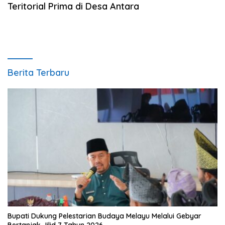
Teritorial Prima di Desa Antara
Berita Terbaru
Bupati Dukung Pelestarian Budaya Melayu Melalui Gebyar