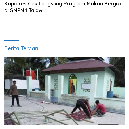
Kapolres Cek Langsung Program Makan Bergizi
di SMPN 1 Talawi
Berita Terbaru