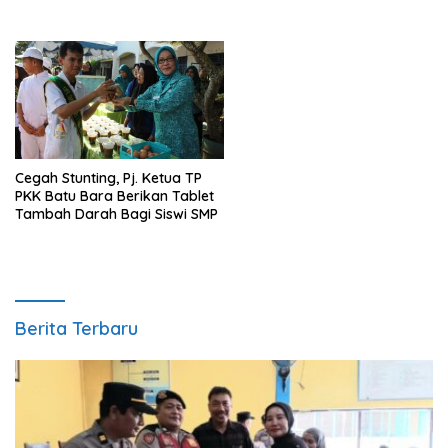
1.000 Pohon
Cegah Stunting, Pj. Ketua TP
PKK Batu Bara Berikan Tablet
Tambah Darah Bagi Siswi SMP
Berita Terbaru