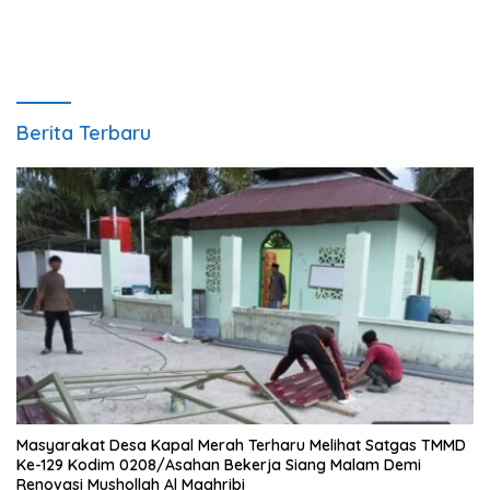
Berita Terbaru
Masyarakat Desa Kapal Merah Terharu Melihat Satgas TMMD
Ke-129 Kodim 0208/Asahan Bekerja Siang Malam Demi
Renovasi Mushollah Al Maghribi