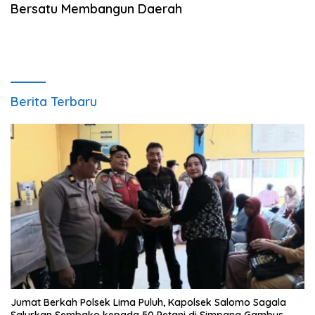
Bersatu Membangun Daerah
Berita Terbaru
Jumat Berkah Polsek Lima Puluh, Kapolsek Salomo Sagala