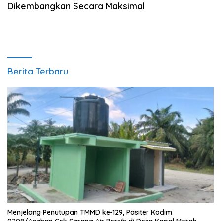
Dikembangkan Secara Maksimal
Berita Terbaru
Menjelang Penutupan TMMD ke-129, Pasiter Kodim