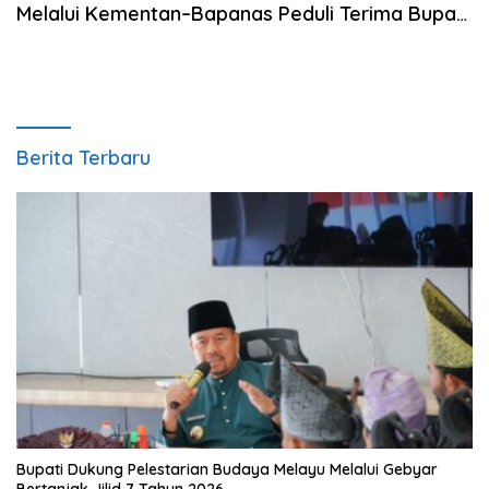
Melalui Kementan–Bapanas Peduli Terima Bupati
Batubara
Berita Terbaru
Bupati Dukung Pelestarian Budaya Melayu Melalui Gebyar