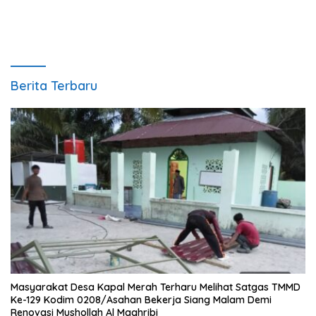
Bara
Berita Terbaru
Masyarakat Desa Kapal Merah Terharu Melihat Satgas TMMD
Ke-129 Kodim 0208/Asahan Bekerja Siang Malam Demi
Renovasi Mushollah Al Maghribi