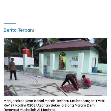
Berita Terbaru
Masyarakat Desa Kapal Merah Terharu Melihat Satgas TMMD
Ke-129 Kodim 0208/Asahan Bekerja Siang Malam Demi
Renovasi Mushollah Al Maghribi