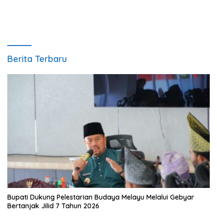
Berita Terbaru
Bupati Dukung Pelestarian Budaya Melayu Melalui Gebyar
Bertanjak Jilid 7 Tahun 2026