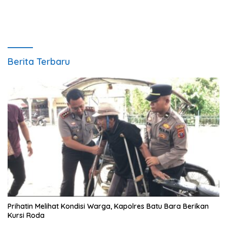
Berita Terbaru
Prihatin Melihat Kondisi Warga, Kapolres Batu Bara Berikan
Kursi Roda