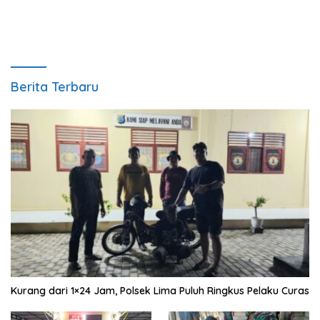
Berita Terbaru
Kurang dari 1×24 Jam, Polsek Lima Puluh Ringkus Pelaku Curas