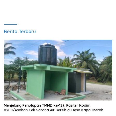
Berita Terbaru
Menjelang Penutupan TMMD ke-129, Pasiter Kodim
0208/Asahan Cek Sarana Air Bersih di Desa Kapal Merah