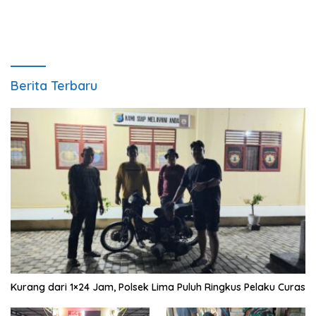
Berita Terbaru
Kurang dari 1×24 Jam, Polsek Lima Puluh Ringkus Pelaku Curas