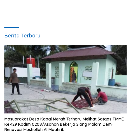
Berita Terbaru
Masyarakat Desa Kapal Merah Terharu Melihat Satgas TMMD
Ke-129 Kodim 0208/Asahan Bekerja Siang Malam Demi
Renovasi Mushollah Al Maghribi