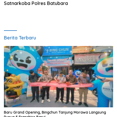
Satnarkoba Polres Batubara
Berita Terbaru
‎Baru Grand Opening, Bingchun Tanjung Morawa Langsung